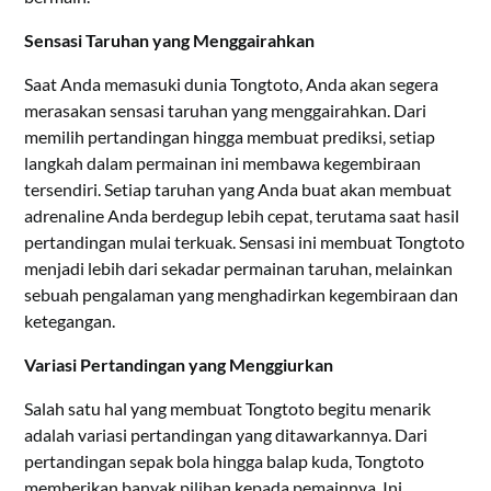
Sensasi Taruhan yang Menggairahkan
Saat Anda memasuki dunia Tongtoto, Anda akan segera
merasakan sensasi taruhan yang menggairahkan. Dari
memilih pertandingan hingga membuat prediksi, setiap
langkah dalam permainan ini membawa kegembiraan
tersendiri. Setiap taruhan yang Anda buat akan membuat
adrenaline Anda berdegup lebih cepat, terutama saat hasil
pertandingan mulai terkuak. Sensasi ini membuat Tongtoto
menjadi lebih dari sekadar permainan taruhan, melainkan
sebuah pengalaman yang menghadirkan kegembiraan dan
ketegangan.
Variasi Pertandingan yang Menggiurkan
Salah satu hal yang membuat Tongtoto begitu menarik
adalah variasi pertandingan yang ditawarkannya. Dari
pertandingan sepak bola hingga balap kuda, Tongtoto
memberikan banyak pilihan kepada pemainnya. Ini