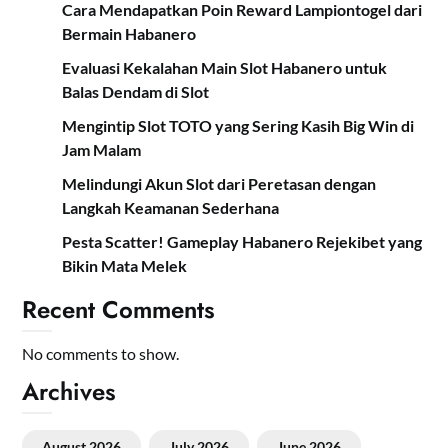
Cara Mendapatkan Poin Reward Lampiontogel dari
Bermain Habanero
Evaluasi Kekalahan Main Slot Habanero untuk
Balas Dendam di Slot
Mengintip Slot TOTO yang Sering Kasih Big Win di
Jam Malam
Melindungi Akun Slot dari Peretasan dengan
Langkah Keamanan Sederhana
Pesta Scatter! Gameplay Habanero Rejekibet yang
Bikin Mata Melek
Recent Comments
No comments to show.
Archives
August 2026
July 2026
June 2026