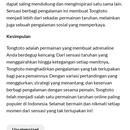
dapat saling mendukung dan menginspirasi satu sama lain.
Sensasi berbagi pengalaman ini membuat Tongtoto
menjadi lebih dari sekadar permainan taruhan, melainkan
juga sebuah pengalaman sosial yang memperkaya.
Kesimpulan
Tongtoto adalah permainan yang membuat adrenaline
Anda berdegup kencang. Dari sensasi taruhan yang
menggairahkan hingga ketegangan setiap menitnya,
Tongtoto menghadirkan pengalaman yang tak terlupakan
bagi para pemainnya. Dengan variasi pertandingan yang
menggiurkan, strategi yang menantang, dan keseruan
berbagi pengalaman dengan sesama pemain, Tongtoto
telah menjadi salah satu permainan taruhan online paling
populer di Indonesia. Selamat bermain dan nikmati setiap
momen dari sensasi yang tak terlupakan ini!
Uncategorized