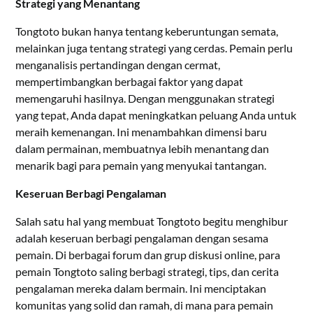
Strategi yang Menantang
Tongtoto bukan hanya tentang keberuntungan semata,
melainkan juga tentang strategi yang cerdas. Pemain perlu
menganalisis pertandingan dengan cermat,
mempertimbangkan berbagai faktor yang dapat
memengaruhi hasilnya. Dengan menggunakan strategi
yang tepat, Anda dapat meningkatkan peluang Anda untuk
meraih kemenangan. Ini menambahkan dimensi baru
dalam permainan, membuatnya lebih menantang dan
menarik bagi para pemain yang menyukai tantangan.
Keseruan Berbagi Pengalaman
Salah satu hal yang membuat Tongtoto begitu menghibur
adalah keseruan berbagi pengalaman dengan sesama
pemain. Di berbagai forum dan grup diskusi online, para
pemain Tongtoto saling berbagi strategi, tips, dan cerita
pengalaman mereka dalam bermain. Ini menciptakan
komunitas yang solid dan ramah, di mana para pemain