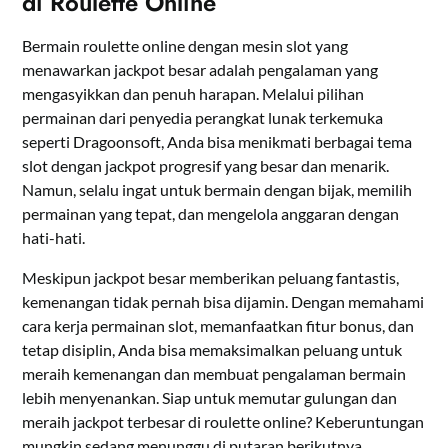
di Roulette Online
Bermain roulette online dengan mesin slot yang
menawarkan jackpot besar adalah pengalaman yang
mengasyikkan dan penuh harapan. Melalui pilihan
permainan dari penyedia perangkat lunak terkemuka
seperti Dragoonsoft, Anda bisa menikmati berbagai tema
slot dengan jackpot progresif yang besar dan menarik.
Namun, selalu ingat untuk bermain dengan bijak, memilih
permainan yang tepat, dan mengelola anggaran dengan
hati-hati.
Meskipun jackpot besar memberikan peluang fantastis,
kemenangan tidak pernah bisa dijamin. Dengan memahami
cara kerja permainan slot, memanfaatkan fitur bonus, dan
tetap disiplin, Anda bisa memaksimalkan peluang untuk
meraih kemenangan dan membuat pengalaman bermain
lebih menyenankan. Siap untuk memutar gulungan dan
meraih jackpot terbesar di roulette online? Keberuntungan
mungkin sedang menunggu di putaran berikutnya.