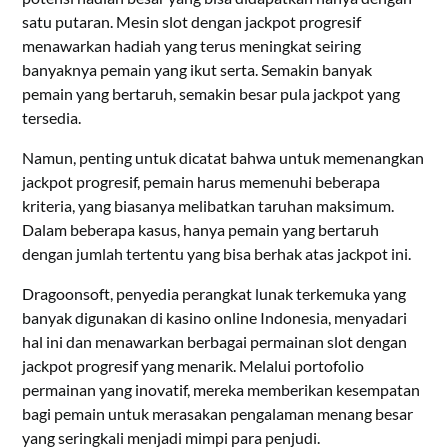
satu putaran. Mesin slot dengan jackpot progresif
menawarkan hadiah yang terus meningkat seiring
banyaknya pemain yang ikut serta. Semakin banyak
pemain yang bertaruh, semakin besar pula jackpot yang
tersedia.
Namun, penting untuk dicatat bahwa untuk memenangkan
jackpot progresif, pemain harus memenuhi beberapa
kriteria, yang biasanya melibatkan taruhan maksimum.
Dalam beberapa kasus, hanya pemain yang bertaruh
dengan jumlah tertentu yang bisa berhak atas jackpot ini.
Dragoonsoft, penyedia perangkat lunak terkemuka yang
banyak digunakan di kasino online Indonesia, menyadari
hal ini dan menawarkan berbagai permainan slot dengan
jackpot progresif yang menarik. Melalui portofolio
permainan yang inovatif, mereka memberikan kesempatan
bagi pemain untuk merasakan pengalaman menang besar
yang seringkali menjadi mimpi para penjudi.