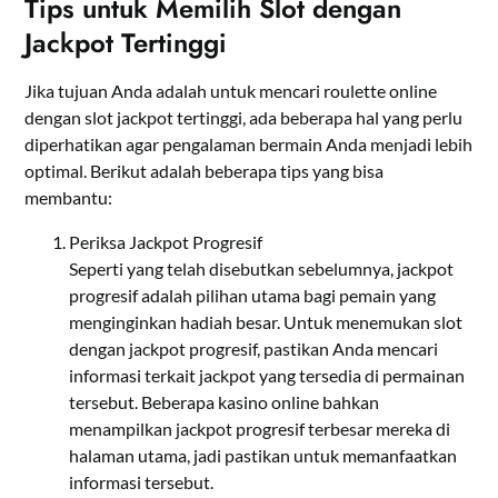
Tips untuk Memilih Slot dengan
Jackpot Tertinggi
Jika tujuan Anda adalah untuk mencari roulette online
dengan slot jackpot tertinggi, ada beberapa hal yang perlu
diperhatikan agar pengalaman bermain Anda menjadi lebih
optimal. Berikut adalah beberapa tips yang bisa
membantu:
Periksa Jackpot Progresif
Seperti yang telah disebutkan sebelumnya, jackpot
progresif adalah pilihan utama bagi pemain yang
menginginkan hadiah besar. Untuk menemukan slot
dengan jackpot progresif, pastikan Anda mencari
informasi terkait jackpot yang tersedia di permainan
tersebut. Beberapa kasino online bahkan
menampilkan jackpot progresif terbesar mereka di
halaman utama, jadi pastikan untuk memanfaatkan
informasi tersebut.