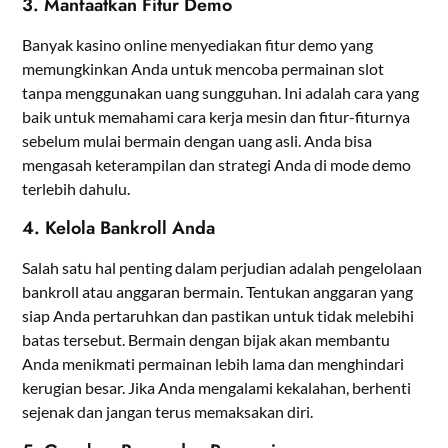
3.
Manfaatkan Fitur Demo
Banyak kasino online menyediakan fitur demo yang
memungkinkan Anda untuk mencoba permainan slot
tanpa menggunakan uang sungguhan. Ini adalah cara yang
baik untuk memahami cara kerja mesin dan fitur-fiturnya
sebelum mulai bermain dengan uang asli. Anda bisa
mengasah keterampilan dan strategi Anda di mode demo
terlebih dahulu.
4.
Kelola Bankroll Anda
Salah satu hal penting dalam perjudian adalah pengelolaan
bankroll atau anggaran bermain. Tentukan anggaran yang
siap Anda pertaruhkan dan pastikan untuk tidak melebihi
batas tersebut. Bermain dengan bijak akan membantu
Anda menikmati permainan lebih lama dan menghindari
kerugian besar. Jika Anda mengalami kekalahan, berhenti
sejenak dan jangan terus memaksakan diri.