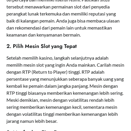
tersebut menawarkan permainan slot dari penyedia
perangkat lunak terkemuka dan memiliki reputasi yang
baik di kalangan pemain. Anda juga bisa membaca ulasan
dan rekomendasi dari pemain lain untuk memastikan
keamanan dan kenyamanan bermain.
2.
Pilih Mesin Slot yang Tepat
Setelah memilih kasino, langkah selanjutnya adalah
memilih mesin slot yang ingin Anda mainkan. Carilah mesin
dengan RTP (Return to Player) tinggi. RTP adalah
persentase yang menunjukkan seberapa banyak uang yang
kembali ke pemain dalam jangka panjang. Mesin dengan
RTP tinggi biasanya memberikan kemenangan lebih sering.
Meski demikian, mesin dengan volatilitas rendah lebih
sering memberikan kemenangan kecil, sementara mesin
dengan volatilitas tinggi memberikan kemenangan lebih
jarang namun lebih besar.