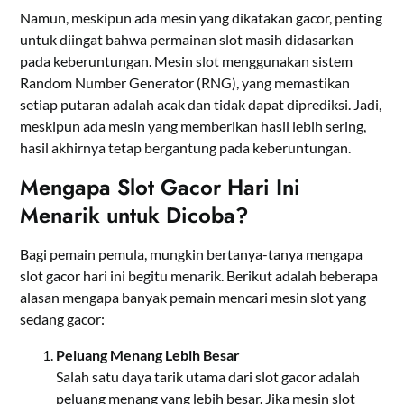
Namun, meskipun ada mesin yang dikatakan gacor, penting
untuk diingat bahwa permainan slot masih didasarkan
pada keberuntungan. Mesin slot menggunakan sistem
Random Number Generator (RNG), yang memastikan
setiap putaran adalah acak dan tidak dapat diprediksi. Jadi,
meskipun ada mesin yang memberikan hasil lebih sering,
hasil akhirnya tetap bergantung pada keberuntungan.
Mengapa Slot Gacor Hari Ini
Menarik untuk Dicoba?
Bagi pemain pemula, mungkin bertanya-tanya mengapa
slot gacor hari ini begitu menarik. Berikut adalah beberapa
alasan mengapa banyak pemain mencari mesin slot yang
sedang gacor:
Peluang Menang Lebih Besar
Salah satu daya tarik utama dari slot gacor adalah
peluang menang yang lebih besar. Jika mesin slot