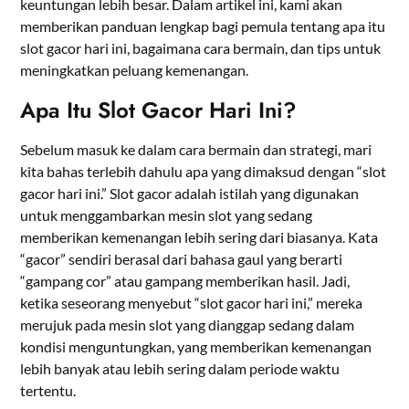
keuntungan lebih besar. Dalam artikel ini, kami akan
memberikan panduan lengkap bagi pemula tentang apa itu
slot gacor hari ini, bagaimana cara bermain, dan tips untuk
meningkatkan peluang kemenangan.
Apa Itu Slot Gacor Hari Ini?
Sebelum masuk ke dalam cara bermain dan strategi, mari
kita bahas terlebih dahulu apa yang dimaksud dengan “slot
gacor hari ini.” Slot gacor adalah istilah yang digunakan
untuk menggambarkan mesin slot yang sedang
memberikan kemenangan lebih sering dari biasanya. Kata
“gacor” sendiri berasal dari bahasa gaul yang berarti
“gampang cor” atau gampang memberikan hasil. Jadi,
ketika seseorang menyebut “slot gacor hari ini,” mereka
merujuk pada mesin slot yang dianggap sedang dalam
kondisi menguntungkan, yang memberikan kemenangan
lebih banyak atau lebih sering dalam periode waktu
tertentu.