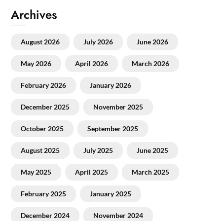
Archives
August 2026
July 2026
June 2026
May 2026
April 2026
March 2026
February 2026
January 2026
December 2025
November 2025
October 2025
September 2025
August 2025
July 2025
June 2025
May 2025
April 2025
March 2025
February 2025
January 2025
December 2024
November 2024