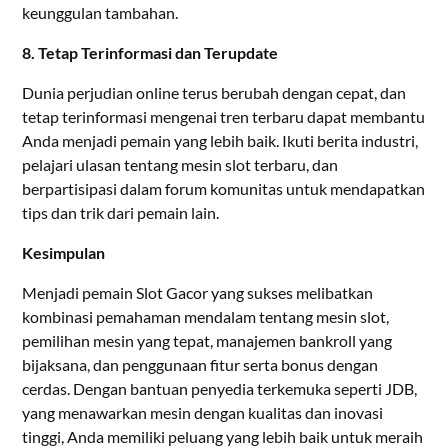
keunggulan tambahan.
8. Tetap Terinformasi dan Terupdate
Dunia perjudian online terus berubah dengan cepat, dan
tetap terinformasi mengenai tren terbaru dapat membantu
Anda menjadi pemain yang lebih baik. Ikuti berita industri,
pelajari ulasan tentang mesin slot terbaru, dan
berpartisipasi dalam forum komunitas untuk mendapatkan
tips dan trik dari pemain lain.
Kesimpulan
Menjadi pemain Slot Gacor yang sukses melibatkan
kombinasi pemahaman mendalam tentang mesin slot,
pemilihan mesin yang tepat, manajemen bankroll yang
bijaksana, dan penggunaan fitur serta bonus dengan
cerdas. Dengan bantuan penyedia terkemuka seperti JDB,
yang menawarkan mesin dengan kualitas dan inovasi
tinggi, Anda memiliki peluang yang lebih baik untuk meraih