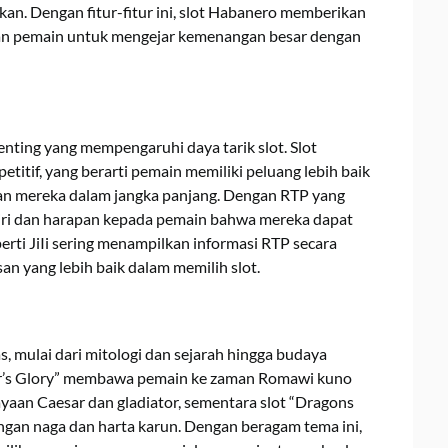
an. Dengan fitur-fitur ini, slot Habanero memberikan
kan pemain untuk mengejar kemenangan besar dengan
penting yang mempengaruhi daya tarik slot. Slot
if, yang berarti pemain memiliki peluang lebih baik
an mereka dalam jangka panjang. Dengan RTP yang
diri dan harapan kepada pemain bahwa mereka dapat
erti JiIi sering menampilkan informasi RTP secara
 yang lebih baik dalam memilih slot.
, mulai dari mitologi dan sejarah hingga budaya
esar’s Glory” membawa pemain ke zaman Romawi kuno
aan Caesar dan gladiator, sementara slot “Dragons
an naga dan harta karun. Dengan beragam tema ini,