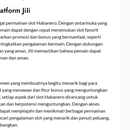
tform JiIi
agai permainan slot Habanero. Dengan antarmuka yang
emain dapat dengan cepat menemukan slot favorit
warkan promosi dan bonus yang bermanfaat, seperti
meningkatkan pengalaman bermain. Dengan dukungan
n yang aman, JiIi memastikan bahwa pemain dapat
aman dan aman.
men yang membuatnya begitu menarik bagi para
sual yang menawan dan fitur bonus yang menguntungkan
, setiap aspek dari slot Habanero dirancang untuk
n dan berpotensi menguntungkan. Dengan akses
n dapat menjelajahi dan menikmati berbagai permainan
ncari pengalaman slot yang menarik dan penuh peluang,
mbangkan.