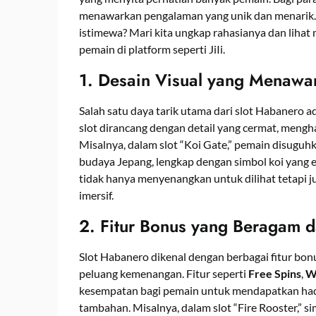
menawarkan pengalaman yang unik dan menarik. 
istimewa? Mari kita ungkap rahasianya dan lihat
pemain di platform seperti JiIi.
1. Desain Visual yang Menawa
Salah satu daya tarik utama dari slot Habanero 
slot dirancang dengan detail yang cermat, mengha
Misalnya, dalam slot “Koi Gate,” pemain disug
budaya Jepang, lengkap dengan simbol koi yang e
tidak hanya menyenangkan untuk dilihat tetapi
imersif.
2. Fitur Bonus yang Beragam
Slot Habanero dikenal dengan berbagai fitur b
peluang kemenangan. Fitur seperti
Free Spins
,
W
kesempatan bagi pemain untuk mendapatkan ha
tambahan. Misalnya, dalam slot “Fire Rooster,” s