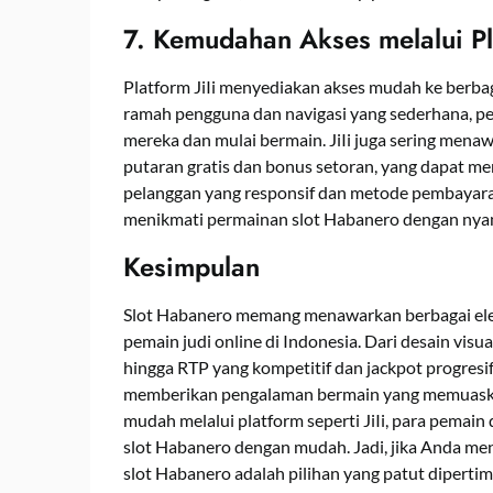
7. Kemudahan Akses melalui Pla
Platform JiIi menyediakan akses mudah ke berb
ramah pengguna dan navigasi yang sederhana, p
mereka dan mulai bermain. JiIi juga sering mena
putaran gratis dan bonus setoran, yang dapat 
pelanggan yang responsif dan metode pembayara
menikmati permainan slot Habanero dengan ny
Kesimpulan
Slot Habanero memang menawarkan berbagai ele
pemain judi online di Indonesia. Dari desain vi
hingga RTP yang kompetitif dan jackpot progresif
memberikan pengalaman bermain yang memuaska
mudah melalui platform seperti JiIi, para pemai
slot Habanero dengan mudah. Jadi, jika Anda me
slot Habanero adalah pilihan yang patut diperti