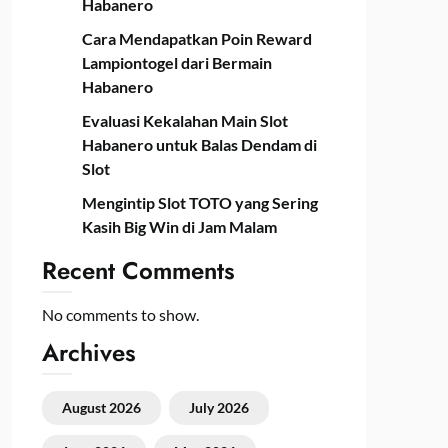
Habanero
Cara Mendapatkan Poin Reward
Lampiontogel dari Bermain
Habanero
Evaluasi Kekalahan Main Slot
Habanero untuk Balas Dendam di
Slot
Mengintip Slot TOTO yang Sering
Kasih Big Win di Jam Malam
Recent Comments
No comments to show.
Archives
August 2026
July 2026