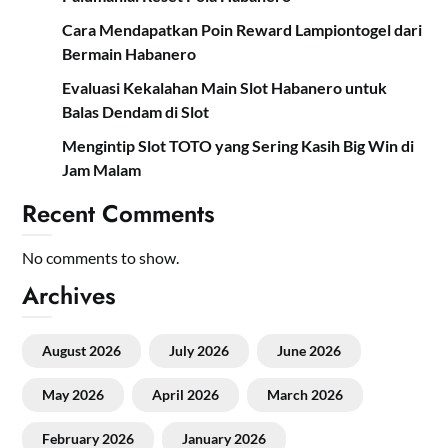
Cara Mendapatkan Poin Reward Lampiontogel dari
Bermain Habanero
Evaluasi Kekalahan Main Slot Habanero untuk
Balas Dendam di Slot
Mengintip Slot TOTO yang Sering Kasih Big Win di
Jam Malam
Recent Comments
No comments to show.
Archives
August 2026
July 2026
June 2026
May 2026
April 2026
March 2026
February 2026
January 2026