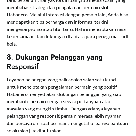
membahas strategi dan pengalaman bermain slot
Habanero. Melalui interaksi dengan pemain lain, Anda bisa
mendapatkan tips berharga dan informasi terkini
mengenai promo atau fitur baru. Hal ini menciptakan rasa
kebersamaan dan dukungan di antara para penggemar judi
bola.
8. Dukungan Pelanggan yang
Responsif
Layanan pelanggan yang baik adalah salah satu kunci
untuk menciptakan pengalaman bermain yang positif.
Habanero menyediakan dukungan pelanggan yang siap
membantu pemain dengan segala pertanyaan atau
masalah yang mungkin timbul. Dengan adanya layanan
pelanggan yang responsif, pemain merasa lebih nyaman
dan percaya diri saat bermain, mengetahui bahwa bantuan
selalu siap jika dibutuhkan.