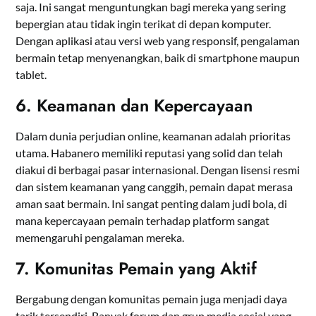
saja. Ini sangat menguntungkan bagi mereka yang sering
bepergian atau tidak ingin terikat di depan komputer.
Dengan aplikasi atau versi web yang responsif, pengalaman
bermain tetap menyenangkan, baik di smartphone maupun
tablet.
6. Keamanan dan Kepercayaan
Dalam dunia perjudian online, keamanan adalah prioritas
utama. Habanero memiliki reputasi yang solid dan telah
diakui di berbagai pasar internasional. Dengan lisensi resmi
dan sistem keamanan yang canggih, pemain dapat merasa
aman saat bermain. Ini sangat penting dalam judi bola, di
mana kepercayaan pemain terhadap platform sangat
memengaruhi pengalaman mereka.
7. Komunitas Pemain yang Aktif
Bergabung dengan komunitas pemain juga menjadi daya
tarik tersendiri. Banyak forum dan grup media sosial yang