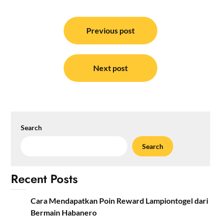
Post
navigation
Previous post
Next post
Search
Search
Recent Posts
Cara Mendapatkan Poin Reward Lampiontogel dari
Bermain Habanero