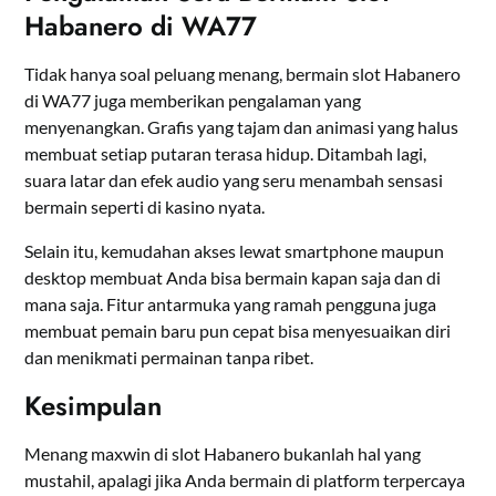
Habanero di WA77
Tidak hanya soal peluang menang, bermain slot Habanero
di WA77 juga memberikan pengalaman yang
menyenangkan. Grafis yang tajam dan animasi yang halus
membuat setiap putaran terasa hidup. Ditambah lagi,
suara latar dan efek audio yang seru menambah sensasi
bermain seperti di kasino nyata.
Selain itu, kemudahan akses lewat smartphone maupun
desktop membuat Anda bisa bermain kapan saja dan di
mana saja. Fitur antarmuka yang ramah pengguna juga
membuat pemain baru pun cepat bisa menyesuaikan diri
dan menikmati permainan tanpa ribet.
Kesimpulan
Menang maxwin di slot Habanero bukanlah hal yang
mustahil, apalagi jika Anda bermain di platform terpercaya