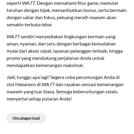
seperti WA77. Dengan memahami fitur game, memulai
taruhan dengan bijak, memanfaatkan bonus, serta bermain
dengan sabar dan fokus, peluang meraih maxwin akan
semakin terbuka lebar.
WA77 sendiri menyediakan lingkungan bermain yang
aman, nyaman, dan seru dengan berbagai kemudahan
mulai dari akses cepat, layanan pelanggan terbaik, hingga
promo yang mendukung perjalanan Anda untuk
mendapatkan kemenangan maksimal.
Jadi, tunggu apa lagi? Segera coba peruntungan Anda di
slot Habanero di WA77 dan rasakan sensasi kemenangan
maxwin yang luar biasa. Semoga keberuntungan selalu
menyertai setiap putaran Anda!
Uncategorized