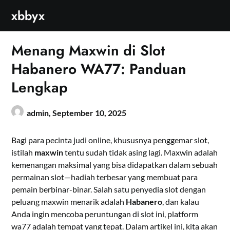
Skip
xbbyx
to
content
Menang Maxwin di Slot
Habanero WA77: Panduan
Lengkap
admin,
September 10, 2025
Bagi para pecinta judi online, khususnya penggemar slot,
istilah
maxwin
tentu sudah tidak asing lagi. Maxwin adalah
kemenangan maksimal yang bisa didapatkan dalam sebuah
permainan slot—hadiah terbesar yang membuat para
pemain berbinar-binar. Salah satu penyedia slot dengan
peluang maxwin menarik adalah
Habanero
, dan kalau
Anda ingin mencoba peruntungan di slot ini, platform
wa77
adalah tempat yang tepat. Dalam artikel ini, kita akan