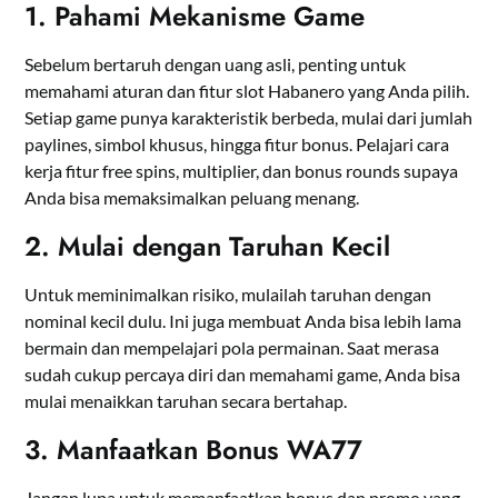
1. Pahami Mekanisme Game
Sebelum bertaruh dengan uang asli, penting untuk
memahami aturan dan fitur slot Habanero yang Anda pilih.
Setiap game punya karakteristik berbeda, mulai dari jumlah
paylines, simbol khusus, hingga fitur bonus. Pelajari cara
kerja fitur free spins, multiplier, dan bonus rounds supaya
Anda bisa memaksimalkan peluang menang.
2. Mulai dengan Taruhan Kecil
Untuk meminimalkan risiko, mulailah taruhan dengan
nominal kecil dulu. Ini juga membuat Anda bisa lebih lama
bermain dan mempelajari pola permainan. Saat merasa
sudah cukup percaya diri dan memahami game, Anda bisa
mulai menaikkan taruhan secara bertahap.
3. Manfaatkan Bonus WA77
Jangan lupa untuk memanfaatkan bonus dan promo yang