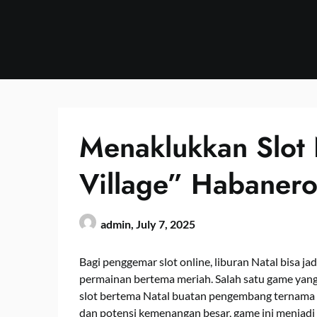
Skip
to
content
Menaklukkan Slot 
Village” Habaner
admin,
July 7, 2025
Bagi penggemar slot online, liburan Natal bisa 
permainan bertema meriah. Salah satu game yang
slot bertema Natal buatan pengembang ternama H
dan potensi kemenangan besar, game ini menjadi p