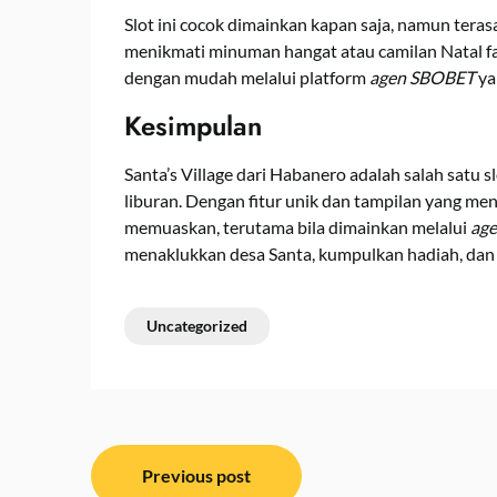
Slot ini cocok dimainkan kapan saja, namun teras
menikmati minuman hangat atau camilan Natal fa
dengan mudah melalui platform
agen SBOBET
ya
Kesimpulan
Santa’s Village dari Habanero adalah salah satu s
liburan. Dengan fitur unik dan tampilan yang m
memuaskan, terutama bila dimainkan melalui
ag
menaklukkan desa Santa, kumpulkan hadiah, dan
Uncategorized
Post
Previous post