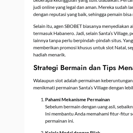
judi online yang legal dan aman. Mereka sudah la
dengan reputasi yang baik, sehingga pemain bis
Selain itu, agen SBOBET biasanya menyediakan a
termasuk Habanero. Jadi, selain Santa’s Village,
lainnya tanpa perlu berpindah-pindah situs. Yan
memberikan promosi khusus untuk slot Natal, se
hadiah menarik.
Strategi Bermain dan Tips Me
Walaupun slot adalah permainan keberuntungan,
menikmati permainan Santa’s Village dengan lebi
Pahami Mekanisme Permainan
Sebelum bermain dengan uang asli, sebaikn
Ini membantu Anda memahami fitur-fitur sepe
permainan ini.
Kelola Modal dengan Bijak