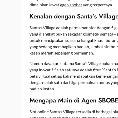
dimainkan lewat
agen sbobet
yang terpercaya.
Kenalan dengan Santa’s Villag
Santa’s Village adalah permainan slot dengan 5 
yang diangkat bukan sekadar kosmetik semata—se
untuk menciptakan suasana hangat khas liburan a
yang sedang membagikan hadiah, simbol-simbol 
kesan meriah sepanjang permainan.
Namun daya tarik utama Santa’s Village bukan han
yang inovatif. Salah satunya adalah fitur “Santa’s
peta virtual setiap kali mendapatkan kemenanga
dengan salah satu dari tiga permainan bonus yan
hadiah instan.
Mengapa Main di Agen SBOB
Slot online Santa’s Village tersedia di berbagai p
beberapa keunggulan yang sulit diabaikan. Pert