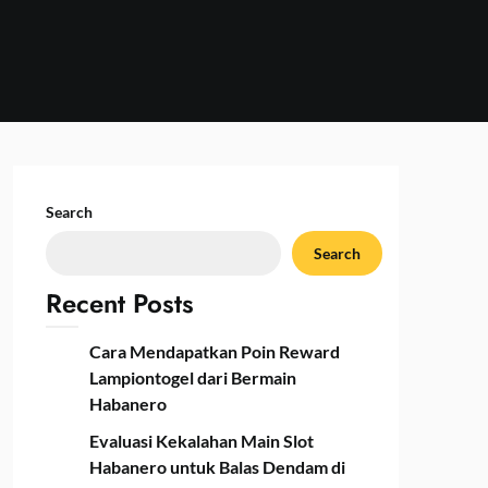
Search
Search
Recent Posts
Cara Mendapatkan Poin Reward
Lampiontogel dari Bermain
Habanero
Evaluasi Kekalahan Main Slot
Habanero untuk Balas Dendam di