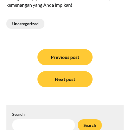
kemenangan yang Anda impikan!
Uncategorized
Post
navigation
Previous post
Next post
Search
Search