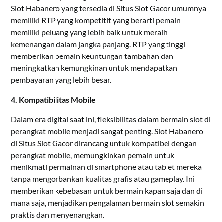
Slot Habanero yang tersedia di Situs Slot Gacor umumnya
memiliki RTP yang kompetitif, yang berarti pemain
memiliki peluang yang lebih baik untuk meraih
kemenangan dalam jangka panjang. RTP yang tinggi
memberikan pemain keuntungan tambahan dan
meningkatkan kemungkinan untuk mendapatkan
pembayaran yang lebih besar.
4. Kompatibilitas Mobile
Dalam era digital saat ini, fleksibilitas dalam bermain slot di
perangkat mobile menjadi sangat penting. Slot Habanero
di Situs Slot Gacor dirancang untuk kompatibel dengan
perangkat mobile, memungkinkan pemain untuk
menikmati permainan di smartphone atau tablet mereka
tanpa mengorbankan kualitas grafis atau gameplay. Ini
memberikan kebebasan untuk bermain kapan saja dan di
mana saja, menjadikan pengalaman bermain slot semakin
praktis dan menyenangkan.