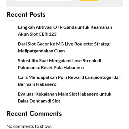
Recent Posts
Langkah Aktivasi OTP Ganda untuk Keamanan
Akun Slot CERI123
Dari Slot Gacor ke MG Live Roulette: Strategi
Melipatgandakan Cuan
Solusi Jitu Saat Mengalami Lose Streak di
Palumania: Reset Pola Habanero
Cara Mendapatkan Poin Reward Lampiontogel dari
Bermain Habanero
Evaluasi Kekalahan Main Slot Habanero untuk
Balas Dendam di Slot
Recent Comments
No comments to show.